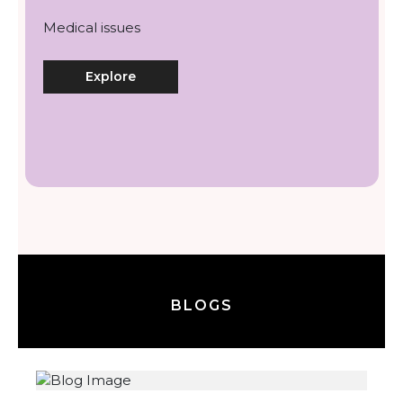
Medical issues
Explore
BLOGS