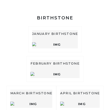
BIRTHSTONE
JANUARY BIRTHSTONE
FEBRUARY BIRTHSTONE
MARCH BIRTHSTONE
APRIL BIRTHSTONE