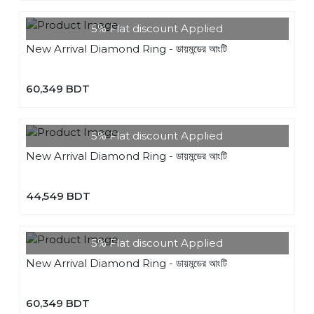
5% Flat discount Applied
New Arrival Diamond Ring - ডায়মন্ডের আংটি
60,349 BDT
5% Flat discount Applied
New Arrival Diamond Ring - ডায়মন্ডের আংটি
44,549 BDT
5% Flat discount Applied
New Arrival Diamond Ring - ডায়মন্ডের আংটি
60,349 BDT