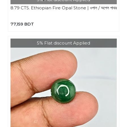
8.79 CTS. Ethiopian Fire Opal Stone | ওপাল / অপেল পাথর
77,159 BDT
5% Flat discount Applied