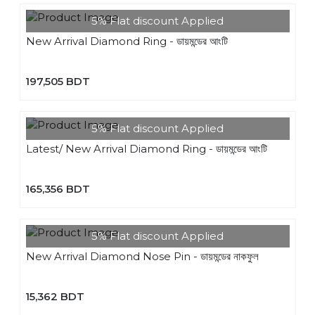
5% Flat discount Applied
New Arrival Diamond Ring - ডায়মন্ডের আংটি
197,505 BDT
5% Flat discount Applied
Latest/ New Arrival Diamond Ring - ডায়মন্ডের আংটি
165,356 BDT
5% Flat discount Applied
New Arrival Diamond Nose Pin - ডায়মন্ডের নাকফুল
15,362 BDT