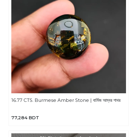
16.77 CTS. Burmese Amber Stone | বার্মিজ আম্বর পাথর
77,284 BDT