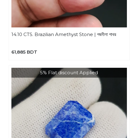
14.10 CTS. Brazilian Amethyst Stone | পদ্মনীলা পাথর
61,885 BDT
5% Flat discount Applied