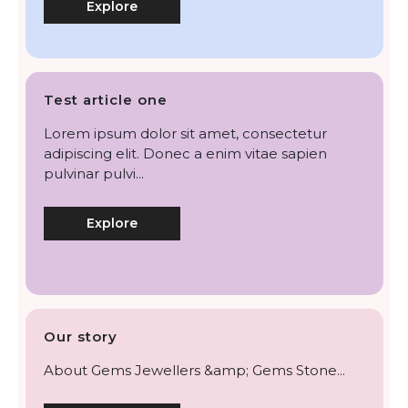
Explore
Test article one
Lorem ipsum dolor sit amet, consectetur
adipiscing elit. Donec a enim vitae sapien
pulvinar pulvi...
Explore
Our story
About Gems Jewellers &amp; Gems Stone...