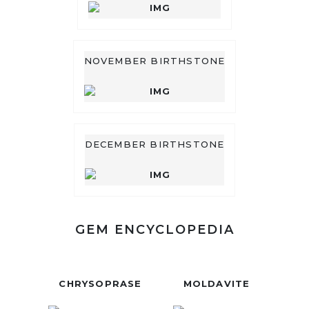
NOVEMBER BIRTHSTONE
DECEMBER BIRTHSTONE
GEM ENCYCLOPEDIA
CHRYSOPRASE
MOLDAVITE