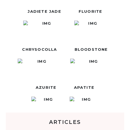
JADIETE JADE
FLUORITE
CHRYSOCOLLA
BLOODSTONE
AZURITE
APATITE
ARTICLES