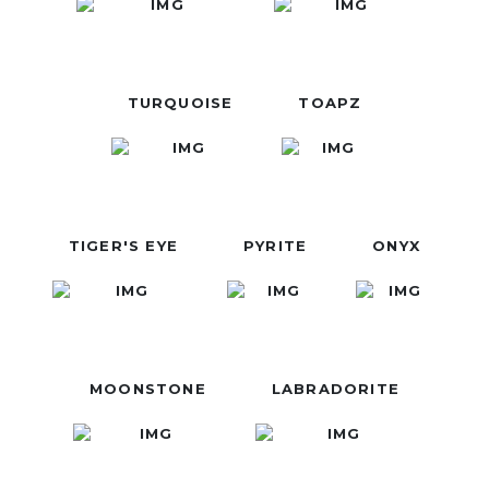
TURQUOISE
TOAPZ
TIGER'S EYE
PYRITE
ONYX
MOONSTONE
LABRADORITE