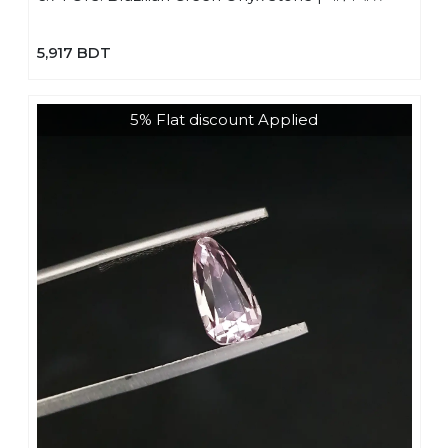
5,917 BDT
5% Flat discount Applied