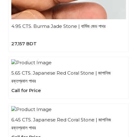
4.95 CTS. Burma Jade Stone | বার্মিজ জেড পাথর
27,157 BDT
5.65 CTS. Japanese Red Coral Stone | জাপানিজ
রক্তপ্রবাল পাথর
Call for Price
6.45 CTS. Japanese Red Coral Stone | জাপানিজ
রক্তপ্রবাল পাথর