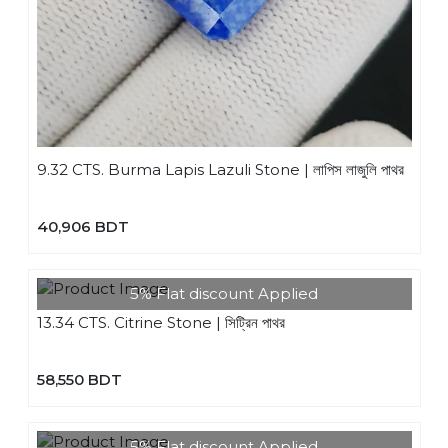
9.32 CTS. Burma Lapis Lazuli Stone | লাপিস লাজুলি পাথর
40,906 BDT
5% Flat discount Applied
13.34 CTS. Citrine Stone | সিট্রিন পাথর
58,550 BDT
5% Flat discount Applied