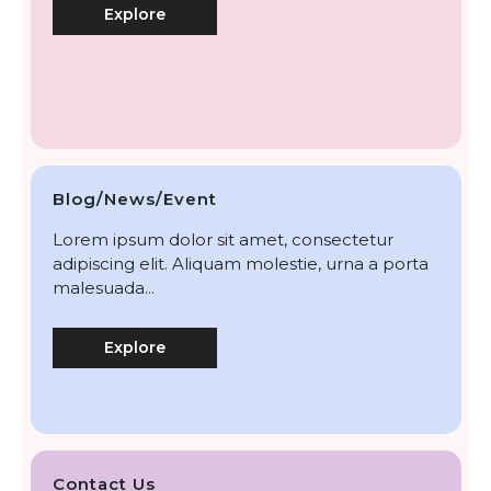
Explore
Blog/News/Event
Lorem ipsum dolor sit amet, consectetur
adipiscing elit. Aliquam molestie, urna a porta
malesuada...
Explore
Contact Us