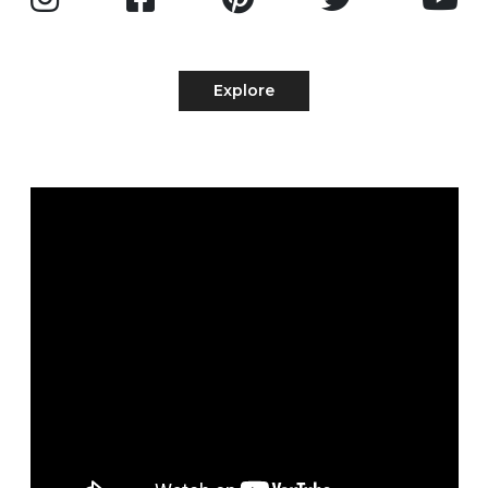
Explore