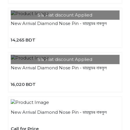
5% Flat discount Applied
New Arrival Diamond Nose Pin - ডায়মন্ডের নাকফুল
14,265 BDT
5% Flat discount Applied
New Arrival Diamond Nose Pin - ডায়মন্ডের নাকফুল
16,020 BDT
New Arrival Diamond Nose Pin - ডায়মন্ডের নাকফুল
Call for Price