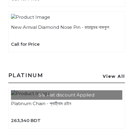
New Arrival Diamond Nose Pin - ডায়মন্ডের নাকফুল
Call for Price
PLATINUM
View All
5% Flat discount Applied
Platinum Chain - প্লাটি্নাম চেইন
263,340 BDT