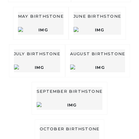
MAY BIRTHSTONE
JUNE BIRTHSTONE
JULY BIRTHSTONE
AUGUST BIRTHSTONE
SEPTEMBER BIRTHSTONE
OCTOBER BIRTHSTONE