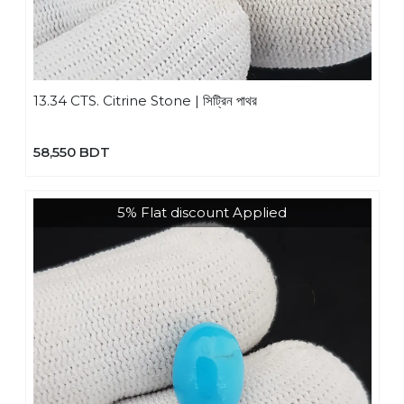
13.34 CTS. Citrine Stone | সিট্রিন পাথর
58,550 BDT
5% Flat discount Applied