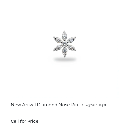
New Arrival Diamond Nose Pin - ডায়মন্ডের নাকফুল
Call for Price