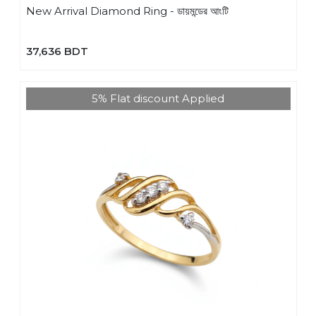
New Arrival Diamond Ring - ডায়মন্ডের আংটি
37,636 BDT
5% Flat discount Applied