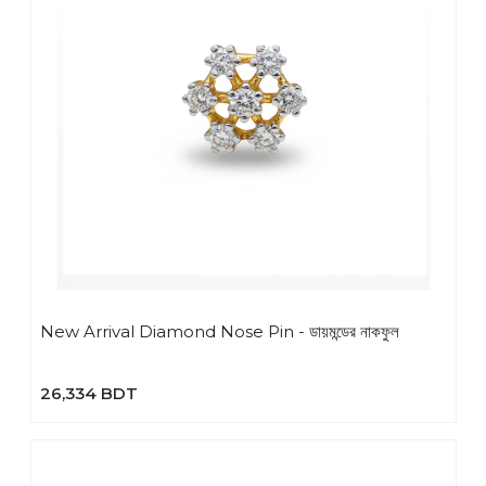
New Arrival Diamond Nose Pin - ডায়মন্ডের নাকফুল
26,334 BDT