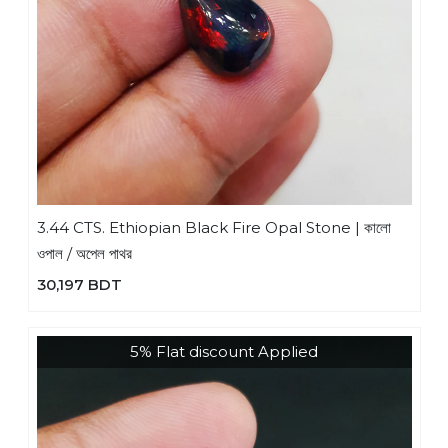
3.44 CTS. Ethiopian Black Fire Opal Stone | কালো
ওপাল / অপেল পাথর
30,197 BDT
5% Flat discount Applied