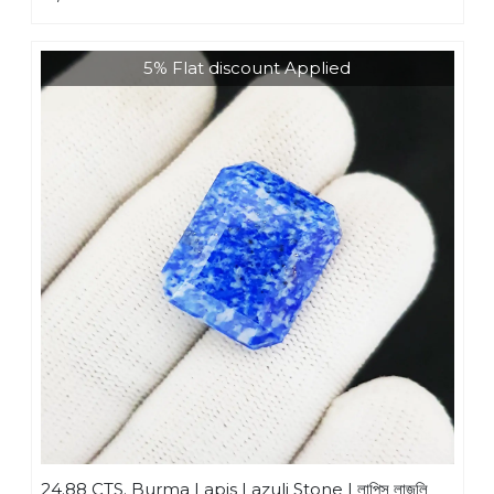
5% Flat discount Applied
24.88 CTS. Burma Lapis Lazuli Stone | লাপিস লাজুলি