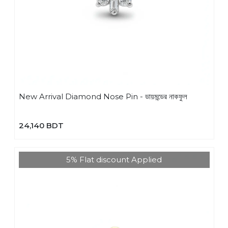
New Arrival Diamond Nose Pin - ডায়মন্ডের নাকফুল
24,140 BDT
5% Flat discount Applied