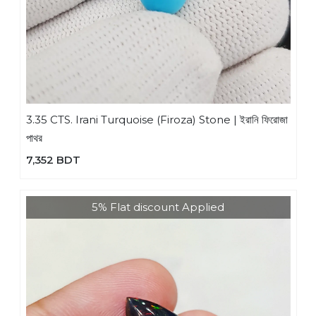
3.35 CTS. Irani Turquoise (Firoza) Stone | ইরানি ফিরোজা
পাথর
7,352 BDT
5% Flat discount Applied