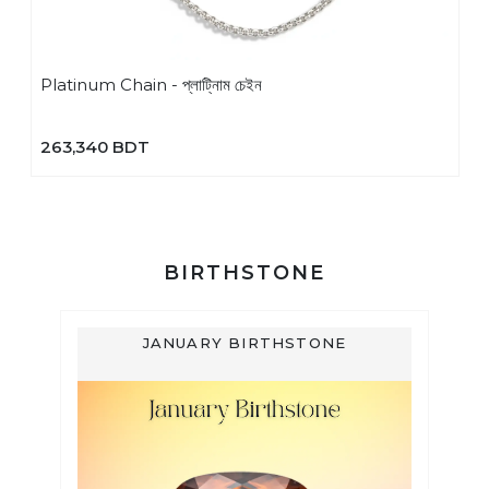
Platinum Chain - প্লাটি্নাম চেইন
263,340 BDT
BIRTHSTONE
JANUARY BIRTHSTONE