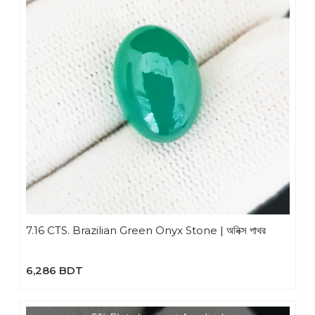
7.16 CTS. Brazilian Green Onyx Stone | অনিক্স পাথর
6,286 BDT