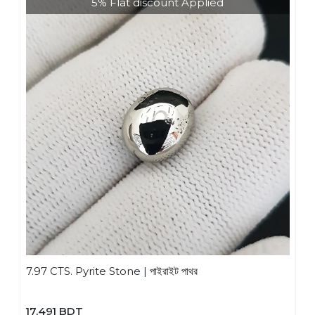
5% Flat discount Applied
7.97 CTS. Pyrite Stone | পাইরাইট পাথর
17,491 BDT