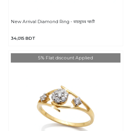
New Arrival Diamond Ring - ডায়মন্ডের আংটি
34,015 BDT
5% Flat discount Applied