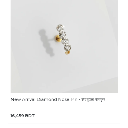
New Arrival Diamond Nose Pin - ডায়মন্ডের নাকফুল
16,459 BDT