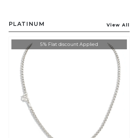
PLATINUM
View All
5% Flat discount Applied