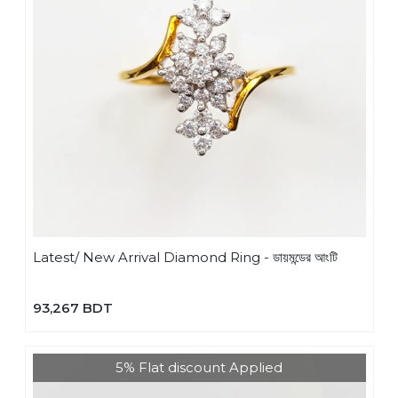
Latest/ New Arrival Diamond Ring - ডায়মন্ডের আংটি
93,267 BDT
5% Flat discount Applied