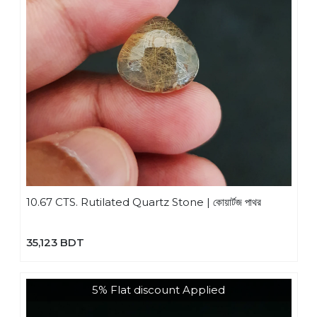
10.67 CTS. Rutilated Quartz Stone | কোয়ার্টজ পাথর
35,123 BDT
5% Flat discount Applied