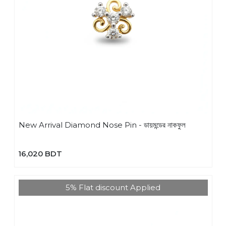
New Arrival Diamond Nose Pin - ডায়মন্ডের নাকফুল
16,020 BDT
5% Flat discount Applied