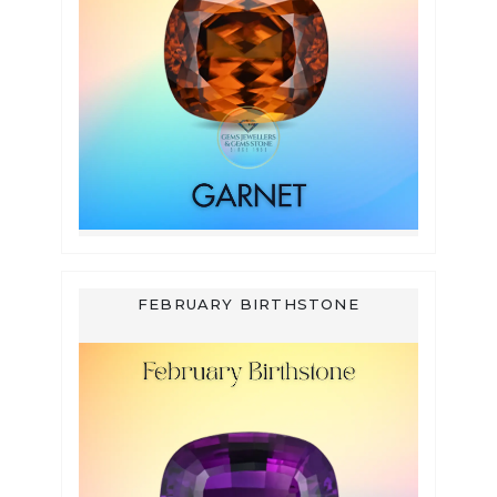
FEBRUARY BIRTHSTONE