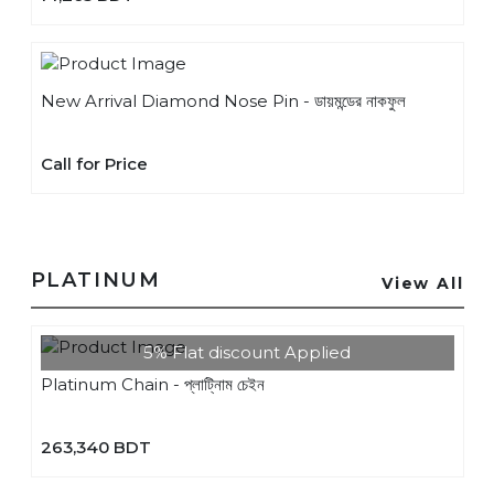
New Arrival Diamond Nose Pin - ডায়মন্ডের নাকফুল
Call for Price
PLATINUM
View All
5% Flat discount Applied
Platinum Chain - প্লাটি্নাম চেইন
263,340 BDT