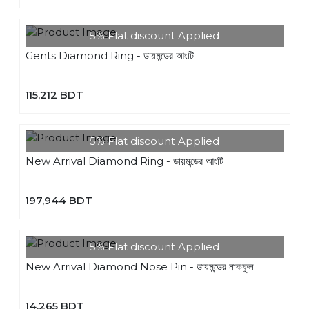
5% Flat discount Applied
Gents Diamond Ring - ডায়মন্ডের আংটি
115,212 BDT
5% Flat discount Applied
New Arrival Diamond Ring - ডায়মন্ডের আংটি
197,944 BDT
5% Flat discount Applied
New Arrival Diamond Nose Pin - ডায়মন্ডের নাকফুল
14,265 BDT