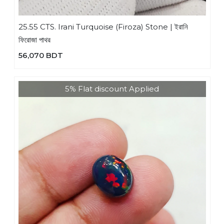
25.55 CTS. Irani Turquoise (Firoza) Stone | ইরানি
ফিরোজা পাথর
56,070 BDT
5% Flat discount Applied