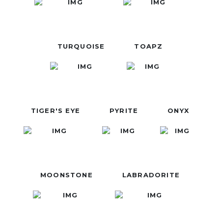
TURQUOISE
TOAPZ
TIGER'S EYE
PYRITE
ONYX
MOONSTONE
LABRADORITE