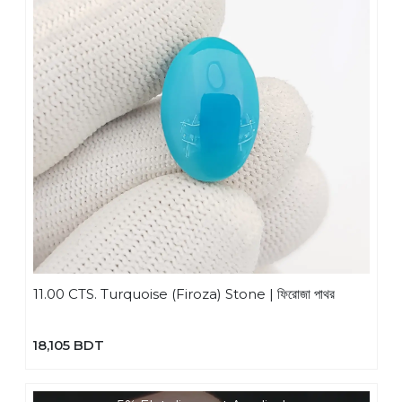
11.00 CTS. Turquoise (Firoza) Stone | ফিরোজা পাথর
18,105 BDT