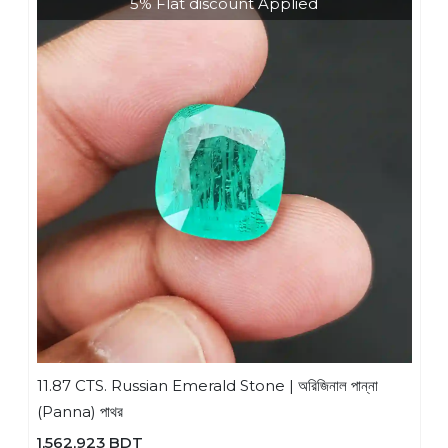
5% Flat discount Applied
11.87 CTS. Russian Emerald Stone | অরিজিনাল পান্না
(Panna) পাথর
1,562,923 BDT