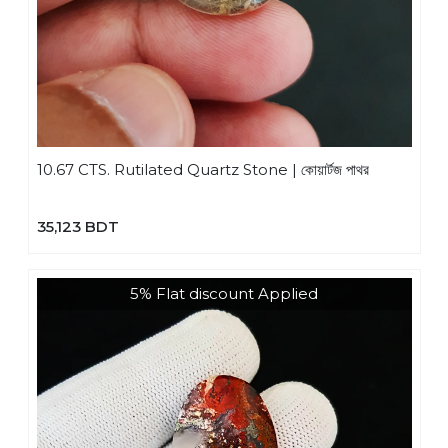
10.67 CTS. Rutilated Quartz Stone | কোয়ার্টজ পাথর
35,123 BDT
5% Flat discount Applied