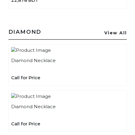
22,878 BDT
DIAMOND
View All
Diamond Necklace
Call for Price
Diamond Necklace
Call for Price