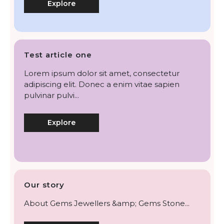
Explore
Test article one
Lorem ipsum dolor sit amet, consectetur
adipiscing elit. Donec a enim vitae sapien
pulvinar pulvi...
Explore
Our story
About Gems Jewellers &amp; Gems Stone...