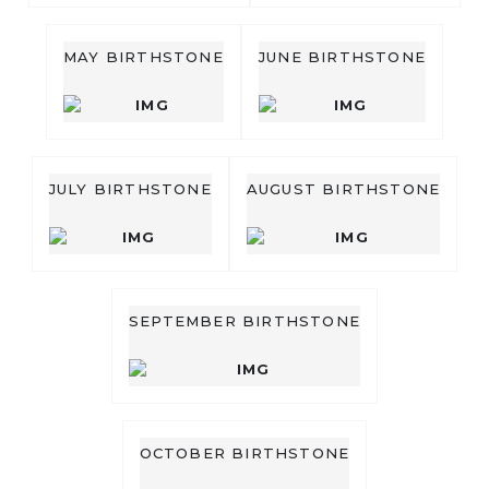
MAY BIRTHSTONE
JUNE BIRTHSTONE
JULY BIRTHSTONE
AUGUST BIRTHSTONE
SEPTEMBER BIRTHSTONE
OCTOBER BIRTHSTONE