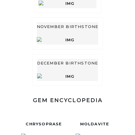
NOVEMBER BIRTHSTONE
DECEMBER BIRTHSTONE
GEM ENCYCLOPEDIA
CHRYSOPRASE
MOLDAVITE