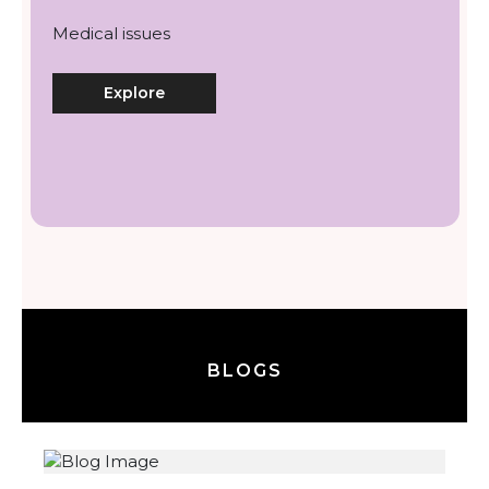
Medical issues
Explore
BLOGS