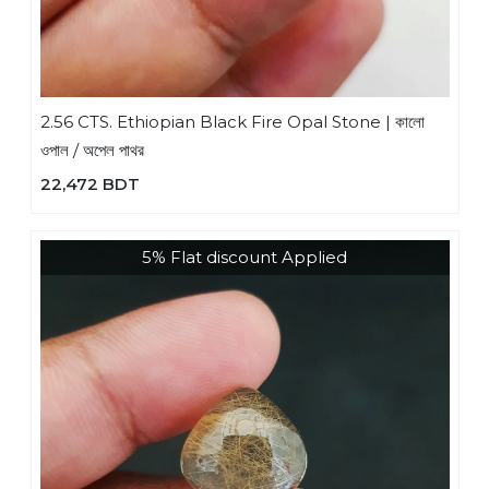
2.56 CTS. Ethiopian Black Fire Opal Stone | কালো
ওপাল / অপেল পাথর
22,472 BDT
5% Flat discount Applied