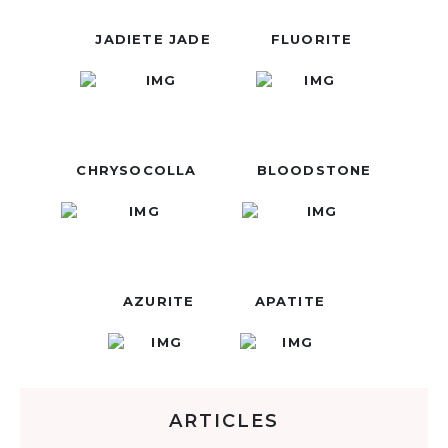
JADIETE JADE
FLUORITE
CHRYSOCOLLA
BLOODSTONE
AZURITE
APATITE
ARTICLES