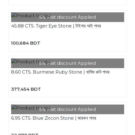
5% Flat discount Applied
45.88 CTS. Tiger Eye Stone | টাইগার আই পাথর
100,684 BDT
5% Flat discount Applied
8.60 CTS. Burmese Ruby Stone | বার্মিজ রুবি পাথর
377,454 BDT
5% Flat discount Applied
6.95 CTS. Blue Zircon Stone | জারকন পাথর