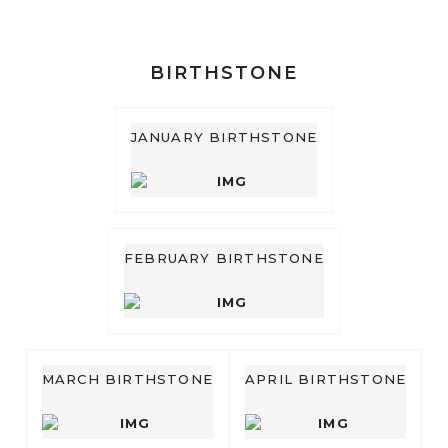
BIRTHSTONE
JANUARY BIRTHSTONE
FEBRUARY BIRTHSTONE
MARCH BIRTHSTONE
APRIL BIRTHSTONE