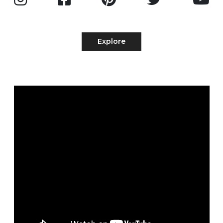
Explore