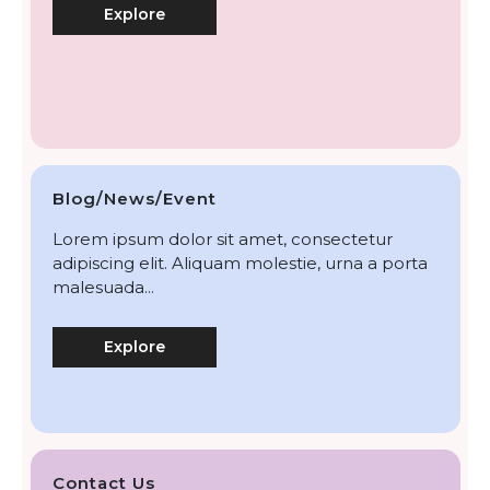
Explore
Blog/News/Event
Lorem ipsum dolor sit amet, consectetur
adipiscing elit. Aliquam molestie, urna a porta
malesuada...
Explore
Contact Us