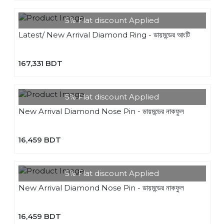
5% Flat discount Applied
Latest/ New Arrival Diamond Ring - ডায়মন্ডের আংটি
167,331 BDT
5% Flat discount Applied
New Arrival Diamond Nose Pin - ডায়মন্ডের নাকফুল
16,459 BDT
5% Flat discount Applied
New Arrival Diamond Nose Pin - ডায়মন্ডের নাকফুল
16,459 BDT