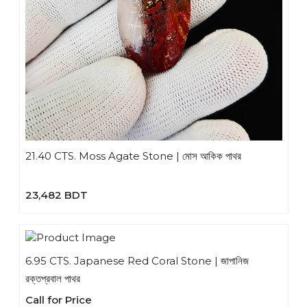
21.40 CTS. Moss Agate Stone | মোস আকিক পাথর
23,482 BDT
6.95 CTS. Japanese Red Coral Stone | জাপানিজ
রক্তপ্রবাল পাথর
Call for Price