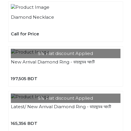
Diamond Necklace
Call for Price
5% Flat discount Applied
New Arrival Diamond Ring - ডায়মন্ডের আংটি
197,505 BDT
5% Flat discount Applied
Latest/ New Arrival Diamond Ring - ডায়মন্ডের আংটি
165,356 BDT