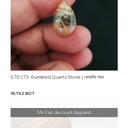
5.70 CTS. Rutilated Quartz Stone | কোয়ার্টজ পাথর
18,763 BDT
5% Flat discount Applied